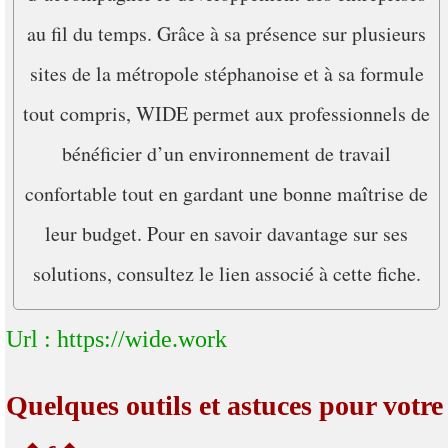
au fil du temps. Grâce à sa présence sur plusieurs
sites de la métropole stéphanoise et à sa formule
tout compris, WIDE permet aux professionnels de
bénéficier d’un environnement de travail
confortable tout en gardant une bonne maîtrise de
leur budget. Pour en savoir davantage sur ses
solutions, consultez le lien associé à cette fiche.
Url : https://wide.work
Quelques outils et astuces pour votre