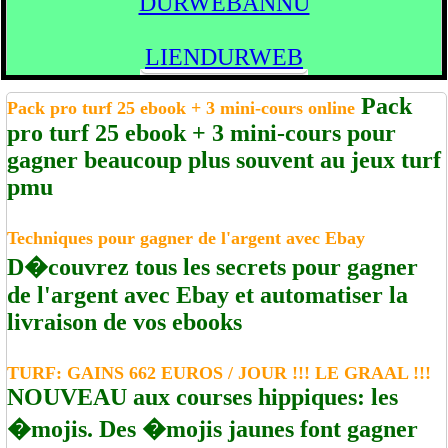
DURWEBANNU
LIENDURWEB
Pack
Pack pro turf 25 ebook + 3 mini-cours online
pro turf 25 ebook + 3 mini-cours pour
gagner beaucoup plus souvent au jeux turf
pmu
Techniques pour gagner de l'argent avec Ebay
D�couvrez tous les secrets pour gagner
de l'argent avec Ebay et automatiser la
livraison de vos ebooks
TURF: GAINS 662 EUROS / JOUR !!! LE GRAAL !!!
NOUVEAU aux courses hippiques: les
�mojis. Des �mojis jaunes font gagner