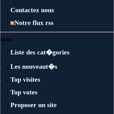
Contactez nous
Notre flux rss
Menu
Liste des cat�gories
Les nouveaut�s
Top visites
Top votes
Proposer un site