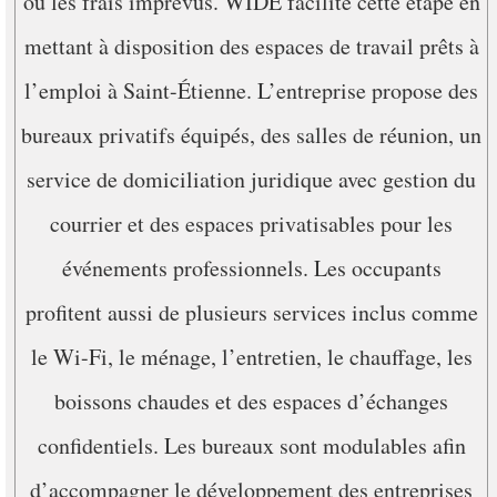
ou les frais imprévus. WIDE facilite cette étape en
mettant à disposition des espaces de travail prêts à
l’emploi à Saint-Étienne. L’entreprise propose des
bureaux privatifs équipés, des salles de réunion, un
service de domiciliation juridique avec gestion du
courrier et des espaces privatisables pour les
événements professionnels. Les occupants
profitent aussi de plusieurs services inclus comme
le Wi-Fi, le ménage, l’entretien, le chauffage, les
boissons chaudes et des espaces d’échanges
confidentiels. Les bureaux sont modulables afin
d’accompagner le développement des entreprises