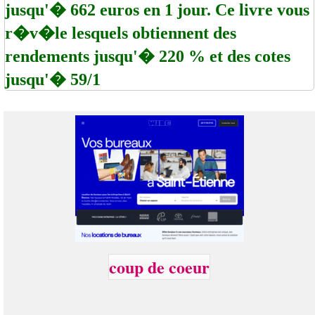
jusqu'� 662 euros en 1 jour. Ce livre vous
r�v�le lesquels obtiennent des
rendements jusqu'� 220 % et des cotes
jusqu'� 59/1
coup de coeur