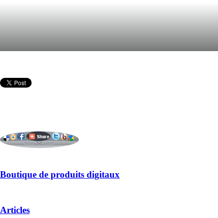
Boutique de produits digitaux
Articles