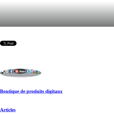
Boutique de produits digitaux
Articles