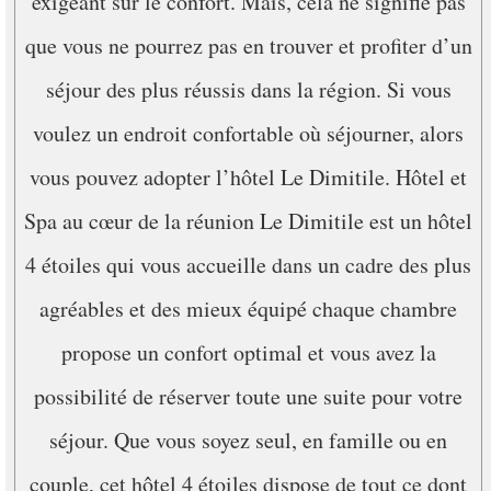
exigeant sur le confort. Mais, cela ne signifie pas
que vous ne pourrez pas en trouver et profiter d’un
séjour des plus réussis dans la région. Si vous
voulez un endroit confortable où séjourner, alors
vous pouvez adopter l’hôtel Le Dimitile. Hôtel et
Spa au cœur de la réunion Le Dimitile est un hôtel
4 étoiles qui vous accueille dans un cadre des plus
agréables et des mieux équipé chaque chambre
propose un confort optimal et vous avez la
possibilité de réserver toute une suite pour votre
séjour. Que vous soyez seul, en famille ou en
couple, cet hôtel 4 étoiles dispose de tout ce dont