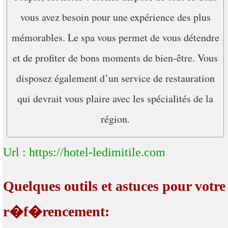
vous avez besoin pour une expérience des plus
mémorables. Le spa vous permet de vous détendre
et de profiter de bons moments de bien-être. Vous
disposez également d’un service de restauration
qui devrait vous plaire avec les spécialités de la
région.
Url : https://hotel-ledimitile.com
Quelques outils et astuces pour votre
r�f�rencement: