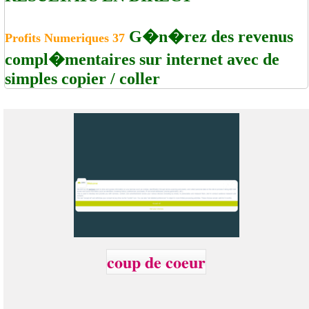
G�n�rez des revenus
Profits Numeriques 37
compl�mentaires sur internet avec de
simples copier / coller
coup de coeur