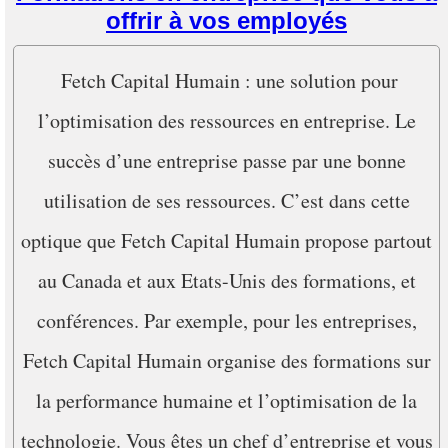
offrir à vos employés
Fetch Capital Humain : une solution pour
l’optimisation des ressources en entreprise. Le
succès d’une entreprise passe par une bonne
utilisation de ses ressources. C’est dans cette
optique que Fetch Capital Humain propose partout
au Canada et aux Etats-Unis des formations, et
conférences. Par exemple, pour les entreprises,
Fetch Capital Humain organise des formations sur
la performance humaine et l’optimisation de la
technologie. Vous êtes un chef d’entreprise et vous