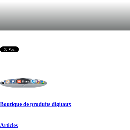
Boutique de produits digitaux
Articles