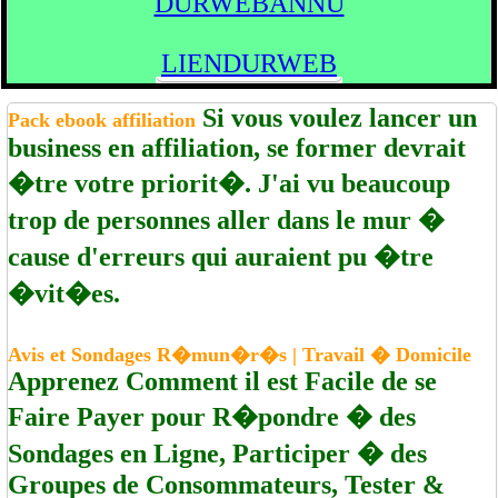
DURWEBANNU
LIENDURWEB
Si vous voulez lancer un
Pack ebook affiliation
business en affiliation, se former devrait
�tre votre priorit�. J'ai vu beaucoup
trop de personnes aller dans le mur �
cause d'erreurs qui auraient pu �tre
�vit�es.
Avis et Sondages R�mun�r�s | Travail � Domicile
Apprenez Comment il est Facile de se
Faire Payer pour R�pondre � des
Sondages en Ligne, Participer � des
Groupes de Consommateurs, Tester &