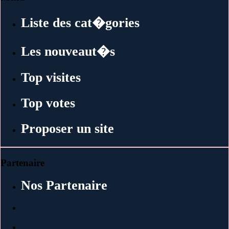
Liste des cat�gories
Les nouveaut�s
Top visites
Top votes
Proposer un site
Partenaire
Nos Partenaire