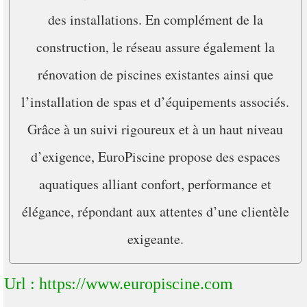
des installations. En complément de la
construction, le réseau assure également la
rénovation de piscines existantes ainsi que
l’installation de spas et d’équipements associés.
Grâce à un suivi rigoureux et à un haut niveau
d’exigence, EuroPiscine propose des espaces
aquatiques alliant confort, performance et
élégance, répondant aux attentes d’une clientèle
exigeante.
Url : https://www.europiscine.com