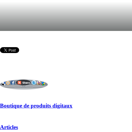
Boutique de produits digitaux
Articles