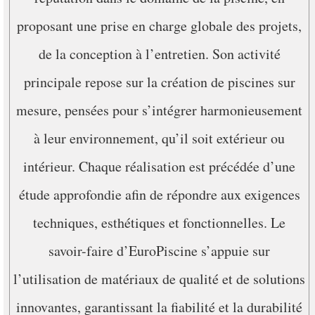
proposant une prise en charge globale des projets,
de la conception à l’entretien. Son activité
principale repose sur la création de piscines sur
mesure, pensées pour s’intégrer harmonieusement
à leur environnement, qu’il soit extérieur ou
intérieur. Chaque réalisation est précédée d’une
étude approfondie afin de répondre aux exigences
techniques, esthétiques et fonctionnelles. Le
savoir-faire d’EuroPiscine s’appuie sur
l’utilisation de matériaux de qualité et de solutions
innovantes, garantissant la fiabilité et la durabilité