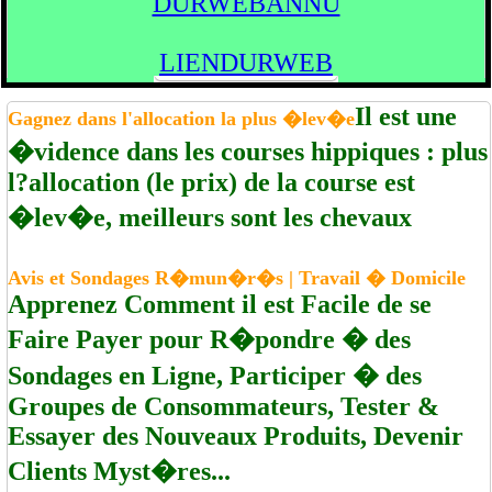
DURWEBANNU
LIENDURWEB
Il est une
Gagnez dans l'allocation la plus �lev�e
�vidence dans les courses hippiques : plus
l?allocation (le prix) de la course est
�lev�e, meilleurs sont les chevaux
Avis et Sondages R�mun�r�s | Travail � Domicile
Apprenez Comment il est Facile de se
Faire Payer pour R�pondre � des
Sondages en Ligne, Participer � des
Groupes de Consommateurs, Tester &
Essayer des Nouveaux Produits, Devenir
Clients Myst�res...