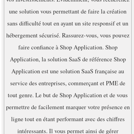
une solution vous permettant de faire la création
sans difficulté tout en ayant un site responsif et un
hébergement sécurisé. Rassurez-vous, vous pouvez
faire confiance à Shop Application. Shop
Application, la solution SaaS de référence Shop
Application est une solution SaaS française au
service des entreprises, commerçant et PME de
tout genre. Le but de Shop Application et de vous
permettre de facilement marquer votre présence en
ligne tout en étant performant avec des chiffres
intéressants. Il vous permet ainsi de gérer