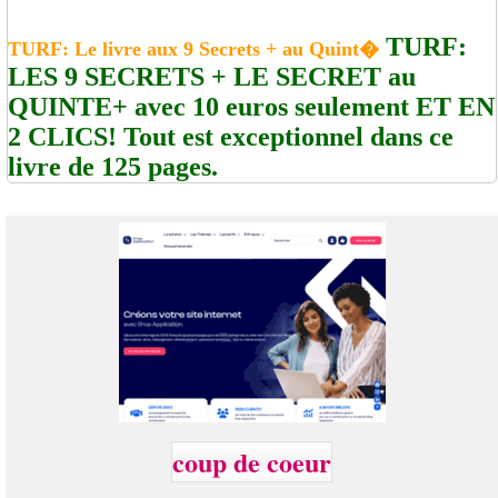
TURF:
TURF: Le livre aux 9 Secrets + au Quint�
LES 9 SECRETS + LE SECRET au
QUINTE+ avec 10 euros seulement ET EN
2 CLICS! Tout est exceptionnel dans ce
livre de 125 pages.
coup de coeur