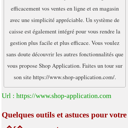
efficacement vos ventes en ligne et en magasin
avec une simplicité appréciable. Un système de
caisse est également intégré pour vous rendre la
gestion plus facile et plus efficace. Vous voulez
sans doute découvrir les autres fonctionnalités que
vous propose Shop Application. Faites un tour sur
son site https://www.shop-application.com/.
Url : https://www.shop-application.com
Quelques outils et astuces pour votre