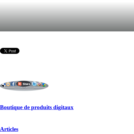
Boutique de produits digitaux
Articles