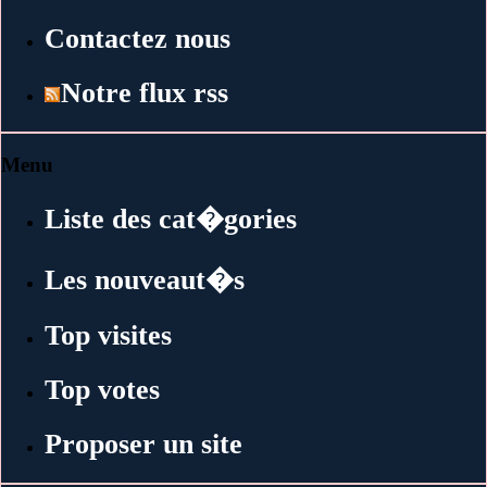
Contactez nous
Notre flux rss
Menu
Liste des cat�gories
Les nouveaut�s
Top visites
Top votes
Proposer un site