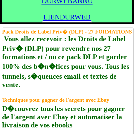
DURWEBANNU
LIENDURWEB
Pack Droits de Label Priv� (DLP) - 27 FORMATIONS
Vous allez recevoir : les Droits de Label
!
Priv� (DLP) pour revendre nos 27
formations et / ou ce pack DLP et garder
100% des b�n�fices pour vous. Tous les
tunnels, s�quences email et textes de
vente.
Techniques pour gagner de l'argent avec Ebay
D�couvrez tous les secrets pour gagner
de l'argent avec Ebay et automatiser la
livraison de vos ebooks