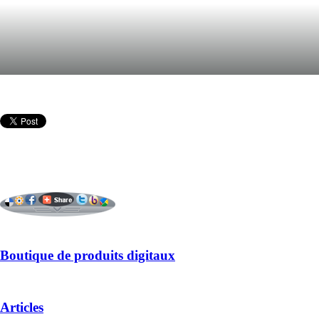
Boutique de produits digitaux
Articles