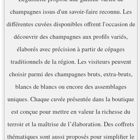
champagnes issus d'un savoir-faire reconnu. Les
différentes cuvées disponibles offrent l'occasion de
découvrir des champagnes aux profils variés,
élaborés avec précision à partir de cépages
traditionnels de la région. Les visiteurs peuvent
choisir parmi des champagnes bruts, extra-bruts,
blancs de blancs ou encore des assemblages
uniques. Chaque cuvée présentée dans la boutique
est conçue pour mettre en valeur la richesse du
terroir et la maîtrise de l’élaboration. Des coffrets
thématiques sont aussi proposés pour simplifier le