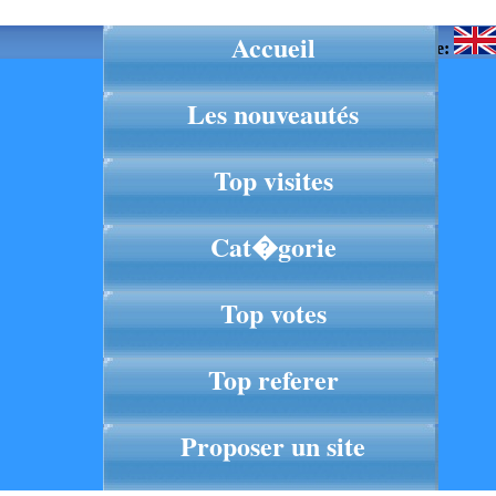
Accueil
Langue:
Les nouveautés
Top visites
Cat�gorie
Top votes
Top referer
Proposer un site