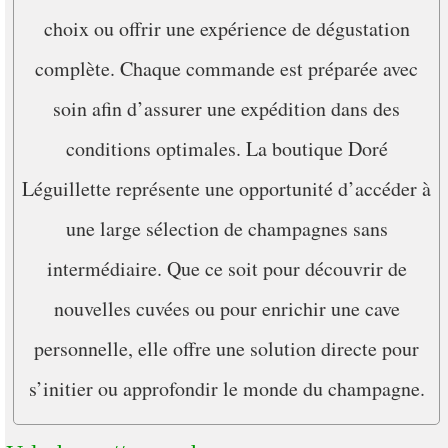
choix ou offrir une expérience de dégustation
complète. Chaque commande est préparée avec
soin afin d’assurer une expédition dans des
conditions optimales. La boutique Doré
Léguillette représente une opportunité d’accéder à
une large sélection de champagnes sans
intermédiaire. Que ce soit pour découvrir de
nouvelles cuvées ou pour enrichir une cave
personnelle, elle offre une solution directe pour
s’initier ou approfondir le monde du champagne.