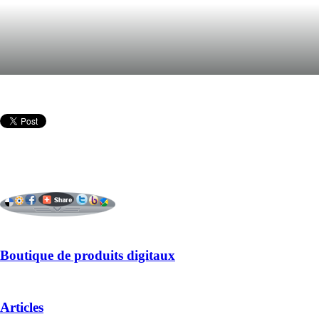
Boutique de produits digitaux
Articles