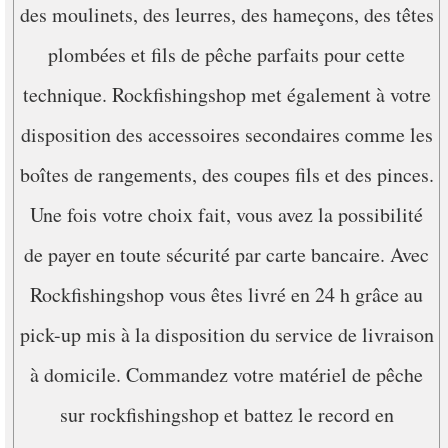
des moulinets, des leurres, des hameçons, des têtes
plombées et fils de pêche parfaits pour cette
technique. Rockfishingshop met également à votre
disposition des accessoires secondaires comme les
boîtes de rangements, des coupes fils et des pinces.
Une fois votre choix fait, vous avez la possibilité
de payer en toute sécurité par carte bancaire. Avec
Rockfishingshop vous êtes livré en 24 h grâce au
pick-up mis à la disposition du service de livraison
à domicile. Commandez votre matériel de pêche
sur rockfishingshop et battez le record en