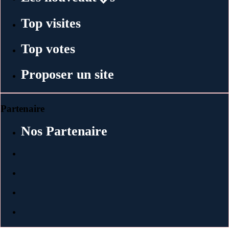
Top visites
Top votes
Proposer un site
Partenaire
Nos Partenaire