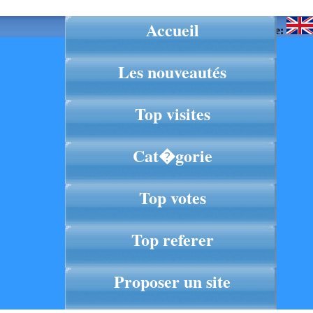
Accueil
Langue:
Les nouveautés
Top visites
Cat�gorie
Top votes
Top referer
Proposer un site