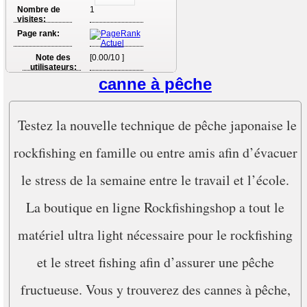
Nombre de
1
visites:
Page rank:
Note des
[0.00/10 ]
utilisateurs:
canne à pêche
Testez la nouvelle technique de pêche japonaise le
rockfishing en famille ou entre amis afin d’évacuer
le stress de la semaine entre le travail et l’école.
La boutique en ligne Rockfishingshop a tout le
matériel ultra light nécessaire pour le rockfishing
et le street fishing afin d’assurer une pêche
fructueuse. Vous y trouverez des cannes à pêche,