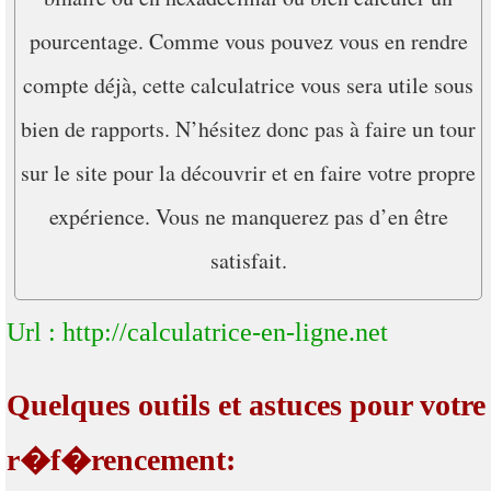
pourcentage. Comme vous pouvez vous en rendre
compte déjà, cette calculatrice vous sera utile sous
bien de rapports. N’hésitez donc pas à faire un tour
sur le site pour la découvrir et en faire votre propre
expérience. Vous ne manquerez pas d’en être
satisfait.
Url : http://calculatrice-en-ligne.net
Quelques outils et astuces pour votre
r�f�rencement: