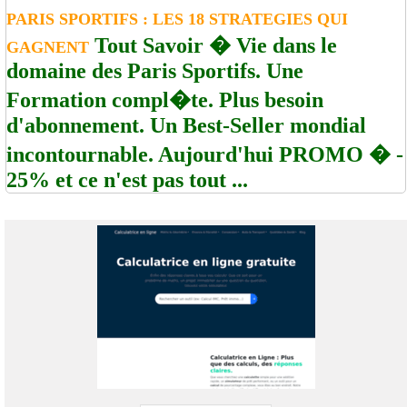
PARIS SPORTIFS : LES 18 STRATEGIES QUI
Tout Savoir � Vie dans le
GAGNENT
domaine des Paris Sportifs. Une
Formation compl�te. Plus besoin
d'abonnement. Un Best-Seller mondial
incontournable. Aujourd'hui PROMO � -
25% et ce n'est pas tout ...