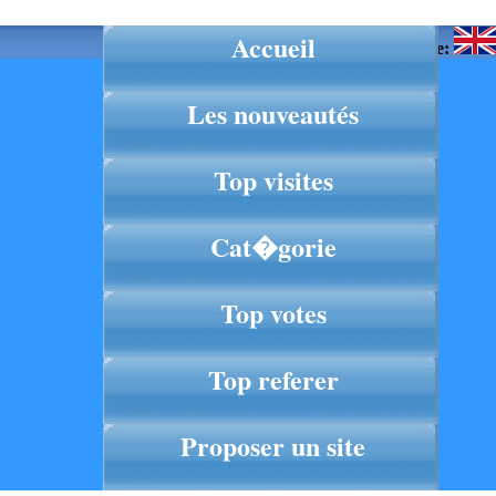
Accueil
Langue:
Les nouveautés
Top visites
Cat�gorie
Top votes
Top referer
Proposer un site