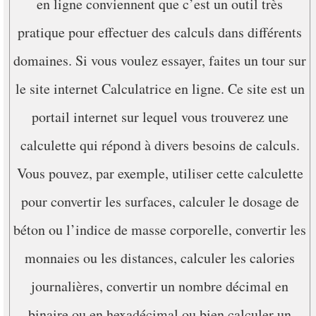
en ligne conviennent que c’est un outil très
pratique pour effectuer des calculs dans différents
domaines. Si vous voulez essayer, faites un tour sur
le site internet Calculatrice en ligne. Ce site est un
portail internet sur lequel vous trouverez une
calculette qui répond à divers besoins de calculs.
Vous pouvez, par exemple, utiliser cette calculette
pour convertir les surfaces, calculer le dosage de
béton ou l’indice de masse corporelle, convertir les
monnaies ou les distances, calculer les calories
journalières, convertir un nombre décimal en
binaire ou en hexadécimal ou bien calculer un