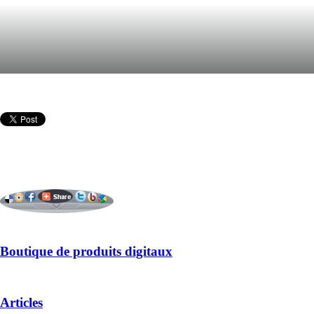
Boutique de produits digitaux
Articles