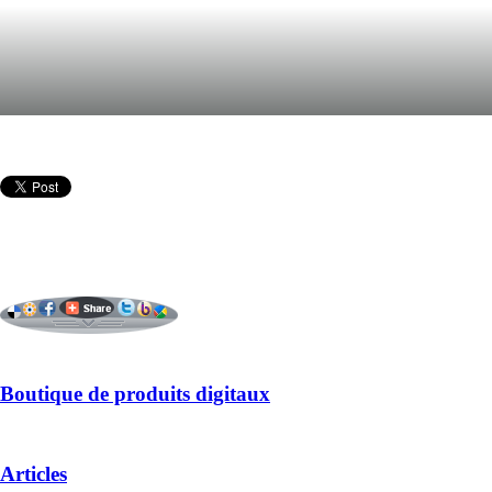
Boutique de produits digitaux
Articles