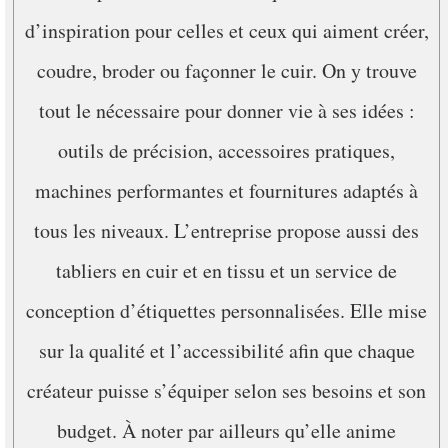
d’inspiration pour celles et ceux qui aiment créer,
coudre, broder ou façonner le cuir. On y trouve
tout le nécessaire pour donner vie à ses idées :
outils de précision, accessoires pratiques,
machines performantes et fournitures adaptés à
tous les niveaux. L’entreprise propose aussi des
tabliers en cuir et en tissu et un service de
conception d’étiquettes personnalisées. Elle mise
sur la qualité et l’accessibilité afin que chaque
créateur puisse s’équiper selon ses besoins et son
budget. À noter par ailleurs qu’elle anime