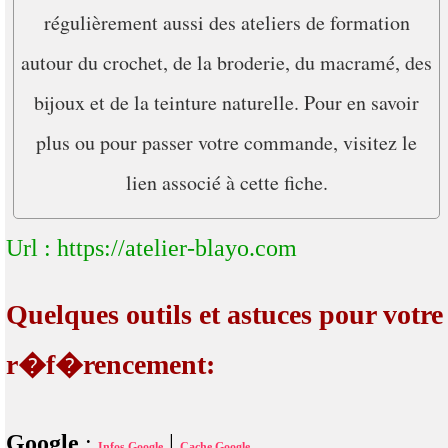
régulièrement aussi des ateliers de formation
autour du crochet, de la broderie, du macramé, des
bijoux et de la teinture naturelle. Pour en savoir
plus ou pour passer votre commande, visitez le
lien associé à cette fiche.
Url : https://atelier-blayo.com
Quelques outils et astuces pour votre
r�f�rencement:
Google
:
|
Infos Google
Cache Google