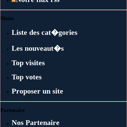
Menu
Liste des cat�gories
Les nouveaut�s
Top visites
Top votes
Proposer un site
Partenaire
Nos Partenaire