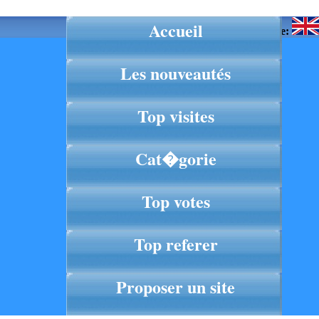
Accueil
Langue:
Les nouveautés
Top visites
Cat�gorie
Top votes
Top referer
Proposer un site