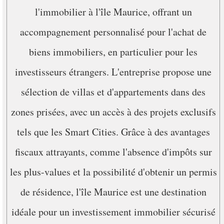
l'immobilier à l'île Maurice, offrant un
accompagnement personnalisé pour l'achat de
biens immobiliers, en particulier pour les
investisseurs étrangers. L'entreprise propose une
sélection de villas et d'appartements dans des
zones prisées, avec un accès à des projets exclusifs
tels que les Smart Cities. Grâce à des avantages
fiscaux attrayants, comme l'absence d'impôts sur
les plus-values et la possibilité d'obtenir un permis
de résidence, l'île Maurice est une destination
idéale pour un investissement immobilier sécurisé