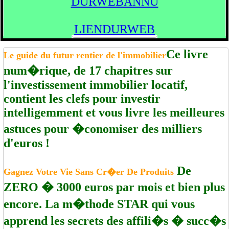
DURWEBANNU
LIENDURWEB
Ce livre
Le guide du futur rentier de l'immobilier
num�rique, de 17 chapitres sur
l'investissement immobilier locatif,
contient les clefs pour investir
intelligemment et vous livre les meilleures
astuces pour �conomiser des milliers
d'euros !
De
Gagnez Votre Vie Sans Cr�er De Produits
ZERO � 3000 euros par mois et bien plus
encore. La m�thode STAR qui vous
apprend les secrets des affili�s � succ�s