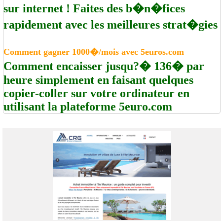
sur internet ! Faites des b�n�fices
rapidement avec les meilleures strat�gies
Comment gagner 1000�/mois avec 5euros.com
Comment encaisser jusqu?� 136� par
heure simplement en faisant quelques
copier-coller sur votre ordinateur en
utilisant la plateforme 5euro.com