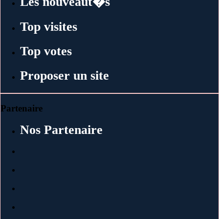
Les nouveaut�s
Top visites
Top votes
Proposer un site
Partenaire
Nos Partenaire