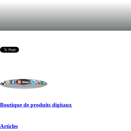
Boutique de produits digitaux
Articles