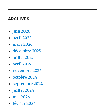
ARCHIVES
juin 2026
avril 2026
mars 2026
décembre 2025
juillet 2025
avril 2025
novembre 2024
octobre 2024
septembre 2024
juillet 2024
mai 2024
février 2024