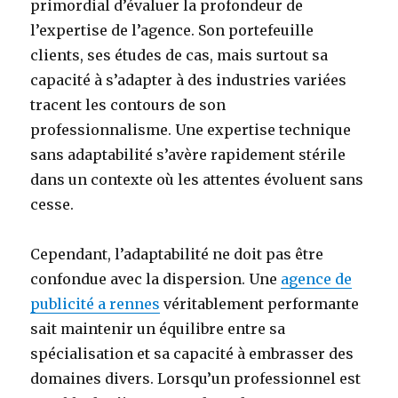
primordial d’évaluer la profondeur de
l’expertise de l’agence. Son portefeuille
clients, ses études de cas, mais surtout sa
capacité à s’adapter à des industries variées
tracent les contours de son
professionnalisme. Une expertise technique
sans adaptabilité s’avère rapidement stérile
dans un contexte où les attentes évoluent sans
cesse.
Cependant, l’adaptabilité ne doit pas être
confondue avec la dispersion. Une
agence de
publicité a rennes
véritablement performante
sait maintenir un équilibre entre sa
spécialisation et sa capacité à embrasser des
domaines divers. Lorsqu’un professionnel est