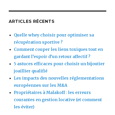
ARTICLES RÉCENTS
Quelle whey choisir pour optimiser sa
récupération sportive ?
Comment couper les liens toxiques tout en
gardant l’espoir d’un retour affectif ?
5 astuces efficaces pour choisir un bijoutier
joaillier qualifié
Les impacts des nouvelles réglementations
européennes sur les M&A
Propriétaires à Malakoff : les erreurs
courantes en gestion locative (et comment
les éviter)