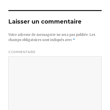
Laisser un commentaire
Votre adresse de messagerie ne sera pas publiée.
Les
champs obligatoires sont indiqués avec
*
COMMENTAIRE