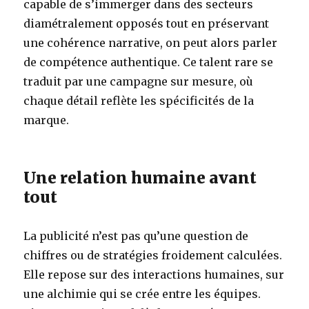
capable de s’immerger dans des secteurs
diamétralement opposés tout en préservant
une cohérence narrative, on peut alors parler
de compétence authentique. Ce talent rare se
traduit par une campagne sur mesure, où
chaque détail reflète les spécificités de la
marque.
Une relation humaine avant
tout
La publicité n’est pas qu’une question de
chiffres ou de stratégies froidement calculées.
Elle repose sur des interactions humaines, sur
une alchimie qui se crée entre les équipes.