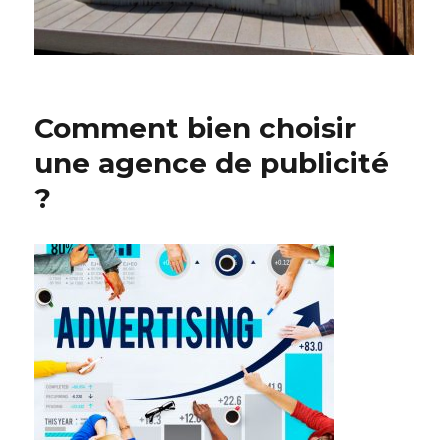
Comment bien choisir
une agence de publicité
?