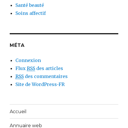
Santé beauté
Soins affectif
MÉTA
Connexion
Flux
RSS
des articles
RSS
des commentaires
Site de WordPress-FR
Accueil
Annuaire web