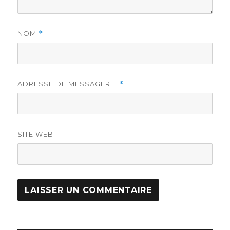
NOM
*
ADRESSE DE MESSAGERIE
*
SITE WEB