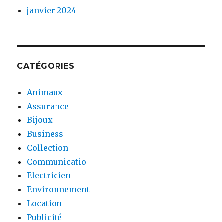
janvier 2024
CATÉGORIES
Animaux
Assurance
Bijoux
Business
Collection
Communicatio
Electricien
Environnement
Location
Publicité