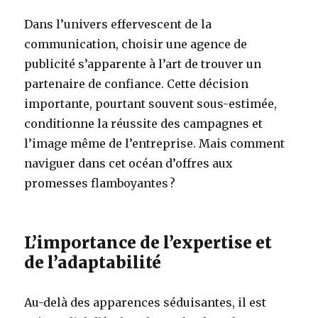
Dans l’univers effervescent de la
communication, choisir une agence de
publicité s’apparente à l’art de trouver un
partenaire de confiance. Cette décision
importante, pourtant souvent sous-estimée,
conditionne la réussite des campagnes et
l’image même de l’entreprise. Mais comment
naviguer dans cet océan d’offres aux
promesses flamboyantes ?
L’importance de l’expertise et
de l’adaptabilité
Au-delà des apparences séduisantes, il est