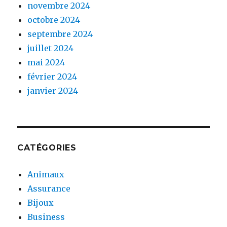
novembre 2024
octobre 2024
septembre 2024
juillet 2024
mai 2024
février 2024
janvier 2024
CATÉGORIES
Animaux
Assurance
Bijoux
Business