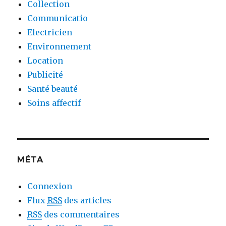
Collection
Communicatio
Electricien
Environnement
Location
Publicité
Santé beauté
Soins affectif
MÉTA
Connexion
Flux
RSS
des articles
RSS
des commentaires