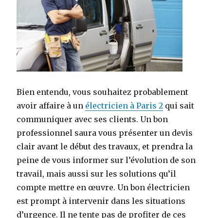
Bien entendu, vous souhaitez probablement
avoir affaire à un
électricien à Paris 2
qui sait
communiquer avec ses clients. Un bon
professionnel saura vous présenter un devis
clair avant le début des travaux, et prendra la
peine de vous informer sur l’évolution de son
travail, mais aussi sur les solutions qu’il
compte mettre en œuvre. Un bon électricien
est prompt à intervenir dans les situations
d’urgence. Il ne tente pas de profiter de ces