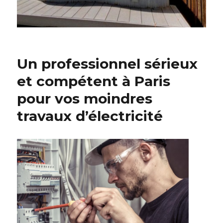
Un professionnel sérieux
et compétent à Paris
pour vos moindres
travaux d’électricité