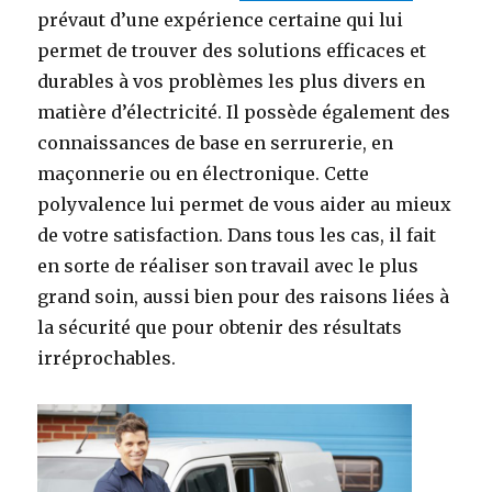
prévaut d’une expérience certaine qui lui
permet de trouver des solutions efficaces et
durables à vos problèmes les plus divers en
matière d’électricité. Il possède également des
connaissances de base en serrurerie, en
maçonnerie ou en électronique. Cette
polyvalence lui permet de vous aider au mieux
de votre satisfaction. Dans tous les cas, il fait
en sorte de réaliser son travail avec le plus
grand soin, aussi bien pour des raisons liées à
la sécurité que pour obtenir des résultats
irréprochables.