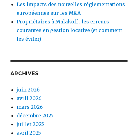
Les impacts des nouvelles réglementations
européennes sur les M&A
Propriétaires à Malakoff : les erreurs
courantes en gestion locative (et comment
les éviter)
ARCHIVES
juin 2026
avril 2026
mars 2026
décembre 2025
juillet 2025
avril 2025