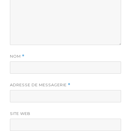
NOM
*
ADRESSE DE MESSAGERIE
*
SITE WEB