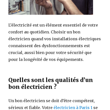
L’électricité est un élément essentiel de votre
confort au quotidien. Choisir un bon
électricien quand vos installations électriques
connaissent des dysfonctionnements est
crucial, aussi bien pour votre sécurité que
pour la longévité de vos équipements.
Quelles sont les qualités d’un
bon électricien ?
Un bon électricien se doit d’être compétent,
sérieux et fiable. Votre
électricien à Paris 1
se