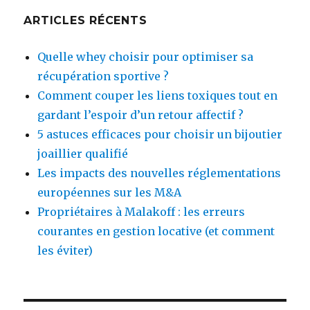
travaux
ARTICLES RÉCENTS
d’électricité
Quelle whey choisir pour optimiser sa
récupération sportive ?
Comment couper les liens toxiques tout en
gardant l’espoir d’un retour affectif ?
5 astuces efficaces pour choisir un bijoutier
joaillier qualifié
Les impacts des nouvelles réglementations
européennes sur les M&A
Propriétaires à Malakoff : les erreurs
courantes en gestion locative (et comment
les éviter)