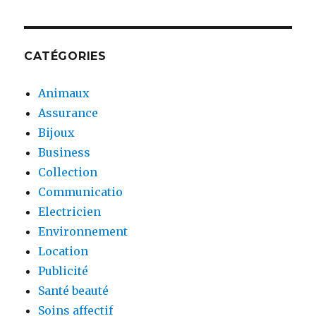
CATÉGORIES
Animaux
Assurance
Bijoux
Business
Collection
Communicatio
Electricien
Environnement
Location
Publicité
Santé beauté
Soins affectif