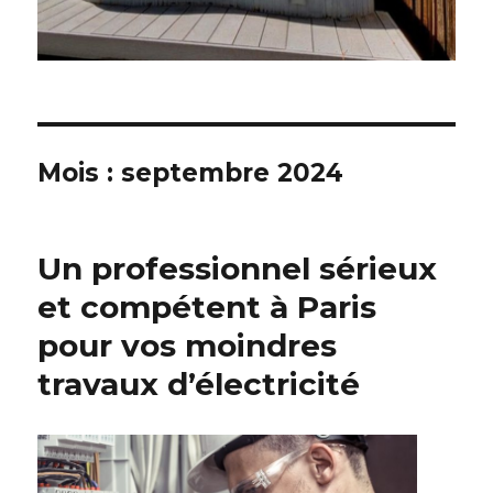
Mois : septembre 2024
Un professionnel sérieux
et compétent à Paris
pour vos moindres
travaux d’électricité