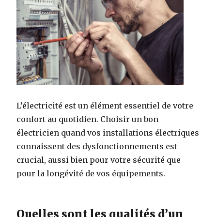
L’électricité est un élément essentiel de votre
confort au quotidien. Choisir un bon
électricien quand vos installations électriques
connaissent des dysfonctionnements est
crucial, aussi bien pour votre sécurité que
pour la longévité de vos équipements.
Quelles sont les qualités d’un