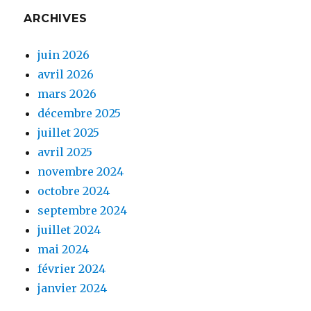
ARCHIVES
juin 2026
avril 2026
mars 2026
décembre 2025
juillet 2025
avril 2025
novembre 2024
octobre 2024
septembre 2024
juillet 2024
mai 2024
février 2024
janvier 2024