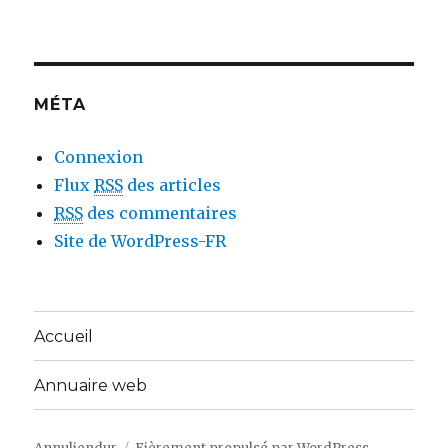
MÉTA
Connexion
Flux
RSS
des articles
RSS
des commentaires
Site de WordPress-FR
Accueil
Annuaire web