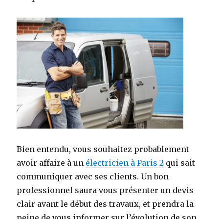
Bien entendu, vous souhaitez probablement
avoir affaire à un
électricien à Paris 2
qui sait
communiquer avec ses clients. Un bon
professionnel saura vous présenter un devis
clair avant le début des travaux, et prendra la
peine de vous informer sur l’évolution de son