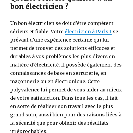
bon électricien ?
Un bon électricien se doit d’être compétent,
sérieux et fiable. Votre
électricien à Paris 1
se
prévaut d’une expérience certaine qui lui
permet de trouver des solutions efficaces et
durables à vos problèmes les plus divers en
matière d’électricité. Il possède également des
connaissances de base en serrurerie, en
maçonnerie ou en électronique. Cette
polyvalence lui permet de vous aider au mieux
de votre satisfaction. Dans tous les cas, il fait
en sorte de réaliser son travail avec le plus
grand soin, aussi bien pour des raisons liées à
la sécurité que pour obtenir des résultats
irréprochables.