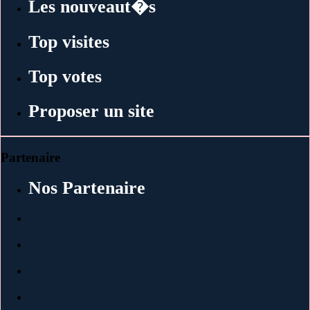
Les nouveaut�s
Top visites
Top votes
Proposer un site
Partenaire
Nos Partenaire