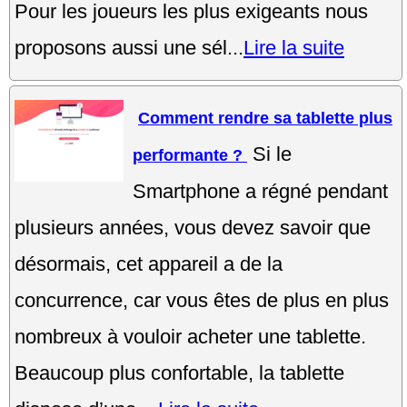
Pour les joueurs les plus exigeants nous
proposons aussi une sél...
Lire la suite
Comment rendre sa tablette plus
Si le
performante ?
Smartphone a régné pendant
plusieurs années, vous devez savoir que
désormais, cet appareil a de la
concurrence, car vous êtes de plus en plus
nombreux à vouloir acheter une tablette.
Beaucoup plus confortable, la tablette