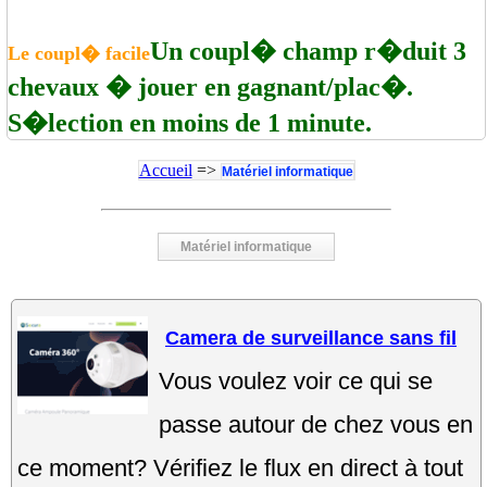
Un coupl� champ r�duit 3
Le coupl� facile
chevaux � jouer en gagnant/plac�.
S�lection en moins de 1 minute.
Accueil
=>
Matériel informatique
Matériel informatique
Camera de surveillance sans fil
Vous voulez voir ce qui se
passe autour de chez vous en
ce moment? Vérifiez le flux en direct à tout