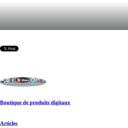
Boutique de produits digitaux
Articles