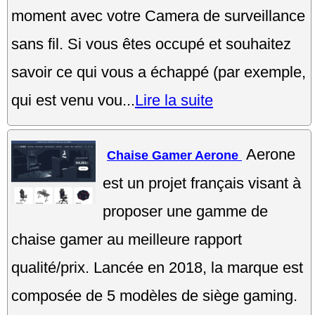
moment avec votre Camera de surveillance
sans fil. Si vous êtes occupé et souhaitez
savoir ce qui vous a échappé (par exemple,
qui est venu vou...
Lire la suite
Aerone
Chaise Gamer Aerone
est un projet français visant à
proposer une gamme de
chaise gamer au meilleure rapport
qualité/prix. Lancée en 2018, la marque est
composée de 5 modèles de siège gaming.